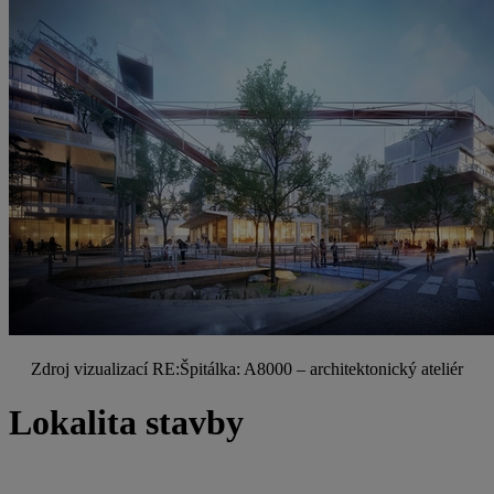
Zdroj vizualizací RE:Špitálka: A8000 – architektonický ateliér
Lokalita stavby